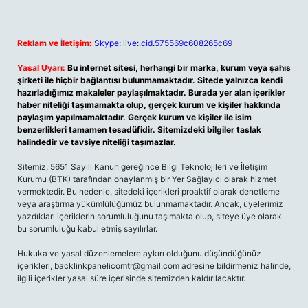
Reklam ve İletişim:
Skype: live:.cid.575569c608265c69
Yasal Uyarı:
Bu internet sitesi, herhangi bir marka, kurum veya şahıs
şirketi ile hiçbir bağlantısı bulunmamaktadır. Sitede yalnızca kendi
hazırladığımız makaleler paylaşılmaktadır. Burada yer alan içerikler
haber niteliği taşımamakta olup, gerçek kurum ve kişiler hakkında
paylaşım yapılmamaktadır. Gerçek kurum ve kişiler ile isim
benzerlikleri tamamen tesadüfidir. Sitemizdeki bilgiler taslak
halindedir ve tavsiye niteliği taşımazlar.
Sitemiz, 5651 Sayılı Kanun gereğince Bilgi Teknolojileri ve İletişim
Kurumu (BTK) tarafından onaylanmış bir Yer Sağlayıcı olarak hizmet
vermektedir. Bu nedenle, sitedeki içerikleri proaktif olarak denetleme
veya araştırma yükümlülüğümüz bulunmamaktadır. Ancak, üyelerimiz
yazdıkları içeriklerin sorumluluğunu taşımakta olup, siteye üye olarak
bu sorumluluğu kabul etmiş sayılırlar.
Hukuka ve yasal düzenlemelere aykırı olduğunu düşündüğünüz
içerikleri, backlinkpanelicomtr@gmail.com adresine bildirmeniz halinde,
ilgili içerikler yasal süre içerisinde sitemizden kaldırılacaktır.