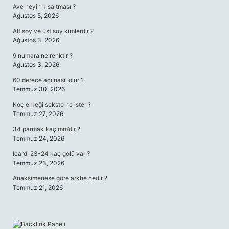
Ave neyin kısaltması ?
Ağustos 5, 2026
Alt soy ve üst soy kimlerdir ?
Ağustos 3, 2026
9 numara ne renktir ?
Ağustos 3, 2026
60 derece açı nasıl olur ?
Temmuz 30, 2026
Koç erkeği sekste ne ister ?
Temmuz 27, 2026
34 parmak kaç mm’dir ?
Temmuz 24, 2026
Icardi 23-24 kaç golü var ?
Temmuz 23, 2026
Anaksimenese göre arkhe nedir ?
Temmuz 21, 2026