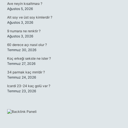
Ave neyin kısaltması ?
Ağustos 5, 2026
Alt soy ve üst soy kimlerdir ?
Ağustos 3, 2026
9 numara ne renktir ?
Ağustos 3, 2026
60 derece açı nasıl olur ?
Temmuz 30, 2026
Koç erkeği sekste ne ister ?
Temmuz 27, 2026
34 parmak kaç mm’dir ?
Temmuz 24, 2026
Icardi 23-24 kaç golü var ?
Temmuz 23, 2026