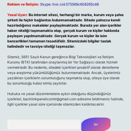
Reklam ve İletişim:
Skype: live:.cid.575569c608265c69
Yasal Uyarı:
Bu internet sitesi, herhangi bir marka, kurum veya şahıs
şirketi ile hiçbir bağlantısı bulunmamaktadır. Sitede yalnızca kendi
hazırladığımız makaleler paylaşılmaktadır. Burada yer alan içerikler
haber niteliği taşımamakta olup, gerçek kurum ve kişiler hakkında
paylaşım yapılmamaktadır. Gerçek kurum ve kişiler ile isim
benzerlikleri tamamen tesadüfidir. Sitemizdeki bilgiler taslak
halindedir ve tavsiye niteliği taşımazlar.
Sitemiz, 5651 Sayılı Kanun gereğince Bilgi Teknolojileri ve İletişim
Kurumu (BTK) tarafından onaylanmış bir Yer Sağlayıcı olarak hizmet
vermektedir. Bu nedenle, sitedeki içerikleri proaktif olarak denetleme
veya araştırma yükümlülüğümüz bulunmamaktadır. Ancak, üyelerimiz
yazdıkları içeriklerin sorumluluğunu taşımakta olup, siteye üye olarak
bu sorumluluğu kabul etmiş sayılırlar.
Hukuka ve yasal düzenlemelere aykırı olduğunu düşündüğünüz
içerikleri, backlinkpanelicomtr@gmail.com adresine bildirmeniz halinde,
ilgili içerikler yasal süre içerisinde sitemizden kaldırılacaktır.
Arama