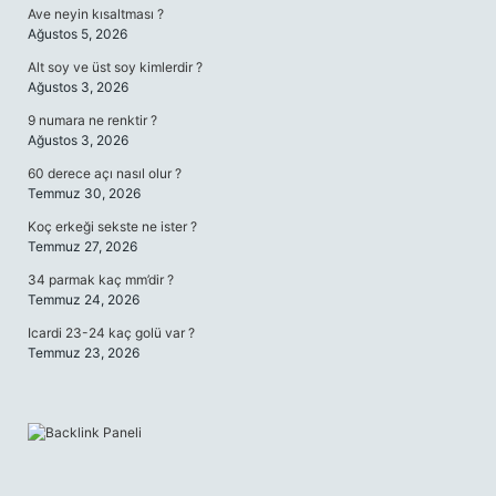
Ave neyin kısaltması ?
Ağustos 5, 2026
Alt soy ve üst soy kimlerdir ?
Ağustos 3, 2026
9 numara ne renktir ?
Ağustos 3, 2026
60 derece açı nasıl olur ?
Temmuz 30, 2026
Koç erkeği sekste ne ister ?
Temmuz 27, 2026
34 parmak kaç mm’dir ?
Temmuz 24, 2026
Icardi 23-24 kaç golü var ?
Temmuz 23, 2026