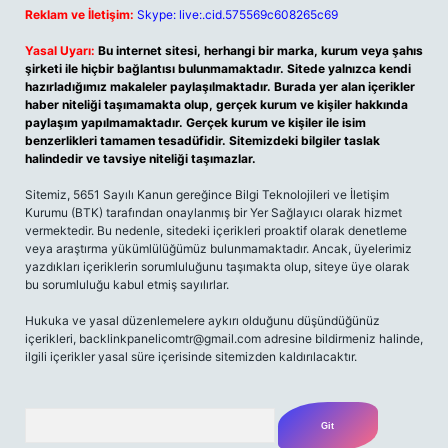
Reklam ve İletişim:
Skype: live:.cid.575569c608265c69
Yasal Uyarı:
Bu internet sitesi, herhangi bir marka, kurum veya şahıs
şirketi ile hiçbir bağlantısı bulunmamaktadır. Sitede yalnızca kendi
hazırladığımız makaleler paylaşılmaktadır. Burada yer alan içerikler
haber niteliği taşımamakta olup, gerçek kurum ve kişiler hakkında
paylaşım yapılmamaktadır. Gerçek kurum ve kişiler ile isim
benzerlikleri tamamen tesadüfidir. Sitemizdeki bilgiler taslak
halindedir ve tavsiye niteliği taşımazlar.
Sitemiz, 5651 Sayılı Kanun gereğince Bilgi Teknolojileri ve İletişim
Kurumu (BTK) tarafından onaylanmış bir Yer Sağlayıcı olarak hizmet
vermektedir. Bu nedenle, sitedeki içerikleri proaktif olarak denetleme
veya araştırma yükümlülüğümüz bulunmamaktadır. Ancak, üyelerimiz
yazdıkları içeriklerin sorumluluğunu taşımakta olup, siteye üye olarak
bu sorumluluğu kabul etmiş sayılırlar.
Hukuka ve yasal düzenlemelere aykırı olduğunu düşündüğünüz
içerikleri, backlinkpanelicomtr@gmail.com adresine bildirmeniz halinde,
ilgili içerikler yasal süre içerisinde sitemizden kaldırılacaktır.
Arama