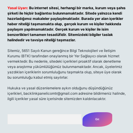
Yasal Uyarı:
Bu internet sitesi, herhangi bir marka, kurum veya şahıs
şirketi ile hiçbir bağlantısı bulunmamaktadır. Sitede yalnızca kendi
hazırladığımız makaleler paylaşılmaktadır. Burada yer alan içerikler
haber niteliği taşımamakta olup, gerçek kurum ve kişiler hakkında
paylaşım yapılmamaktadır. Gerçek kurum ve kişiler ile isim
benzerlikleri tamamen tesadüfidir. Sitemizdeki bilgiler taslak
halindedir ve tavsiye niteliği taşımazlar.
Sitemiz, 5651 Sayılı Kanun gereğince Bilgi Teknolojileri ve İletişim
Kurumu (BTK) tarafından onaylanmış bir Yer Sağlayıcı olarak hizmet
vermektedir. Bu nedenle, sitedeki içerikleri proaktif olarak denetleme
veya araştırma yükümlülüğümüz bulunmamaktadır. Ancak, üyelerimiz
yazdıkları içeriklerin sorumluluğunu taşımakta olup, siteye üye olarak
bu sorumluluğu kabul etmiş sayılırlar.
Hukuka ve yasal düzenlemelere aykırı olduğunu düşündüğünüz
içerikleri, backlinkpanelicomtr@gmail.com adresine bildirmeniz halinde,
ilgili içerikler yasal süre içerisinde sitemizden kaldırılacaktır.
Arama