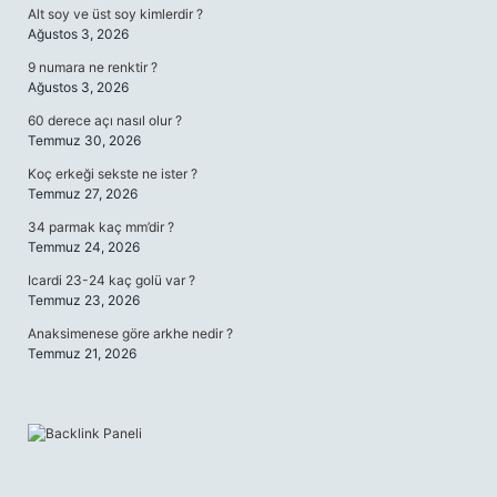
Alt soy ve üst soy kimlerdir ?
Ağustos 3, 2026
9 numara ne renktir ?
Ağustos 3, 2026
60 derece açı nasıl olur ?
Temmuz 30, 2026
Koç erkeği sekste ne ister ?
Temmuz 27, 2026
34 parmak kaç mm’dir ?
Temmuz 24, 2026
Icardi 23-24 kaç golü var ?
Temmuz 23, 2026
Anaksimenese göre arkhe nedir ?
Temmuz 21, 2026