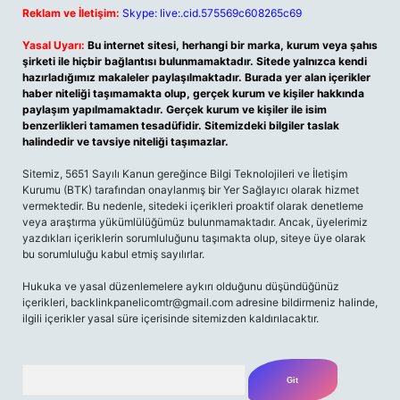
Reklam ve İletişim:
Skype: live:.cid.575569c608265c69
Yasal Uyarı:
Bu internet sitesi, herhangi bir marka, kurum veya şahıs
şirketi ile hiçbir bağlantısı bulunmamaktadır. Sitede yalnızca kendi
hazırladığımız makaleler paylaşılmaktadır. Burada yer alan içerikler
haber niteliği taşımamakta olup, gerçek kurum ve kişiler hakkında
paylaşım yapılmamaktadır. Gerçek kurum ve kişiler ile isim
benzerlikleri tamamen tesadüfidir. Sitemizdeki bilgiler taslak
halindedir ve tavsiye niteliği taşımazlar.
Sitemiz, 5651 Sayılı Kanun gereğince Bilgi Teknolojileri ve İletişim
Kurumu (BTK) tarafından onaylanmış bir Yer Sağlayıcı olarak hizmet
vermektedir. Bu nedenle, sitedeki içerikleri proaktif olarak denetleme
veya araştırma yükümlülüğümüz bulunmamaktadır. Ancak, üyelerimiz
yazdıkları içeriklerin sorumluluğunu taşımakta olup, siteye üye olarak
bu sorumluluğu kabul etmiş sayılırlar.
Hukuka ve yasal düzenlemelere aykırı olduğunu düşündüğünüz
içerikleri, backlinkpanelicomtr@gmail.com adresine bildirmeniz halinde,
ilgili içerikler yasal süre içerisinde sitemizden kaldırılacaktır.
Arama