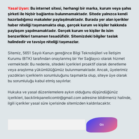
Yasal Uyarı:
Bu internet sitesi, herhangi bir marka, kurum veya şahıs
şirketi ile hiçbir bağlantısı bulunmamaktadır. Sitede yalnızca kendi
hazırladığımız makaleler paylaşılmaktadır. Burada yer alan içerikler
haber niteliği taşımamakta olup, gerçek kurum ve kişiler hakkında
paylaşım yapılmamaktadır. Gerçek kurum ve kişiler ile isim
benzerlikleri tamamen tesadüfidir. Sitemizdeki bilgiler taslak
halindedir ve tavsiye niteliği taşımazlar.
Sitemiz, 5651 Sayılı Kanun gereğince Bilgi Teknolojileri ve İletişim
Kurumu (BTK) tarafından onaylanmış bir Yer Sağlayıcı olarak hizmet
vermektedir. Bu nedenle, sitedeki içerikleri proaktif olarak denetleme
veya araştırma yükümlülüğümüz bulunmamaktadır. Ancak, üyelerimiz
yazdıkları içeriklerin sorumluluğunu taşımakta olup, siteye üye olarak
bu sorumluluğu kabul etmiş sayılırlar.
Hukuka ve yasal düzenlemelere aykırı olduğunu düşündüğünüz
içerikleri, backlinkpanelicomtr@gmail.com adresine bildirmeniz halinde,
ilgili içerikler yasal süre içerisinde sitemizden kaldırılacaktır.
Arama