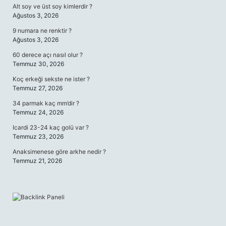
Alt soy ve üst soy kimlerdir ?
Ağustos 3, 2026
9 numara ne renktir ?
Ağustos 3, 2026
60 derece açı nasıl olur ?
Temmuz 30, 2026
Koç erkeği sekste ne ister ?
Temmuz 27, 2026
34 parmak kaç mm’dir ?
Temmuz 24, 2026
Icardi 23-24 kaç golü var ?
Temmuz 23, 2026
Anaksimenese göre arkhe nedir ?
Temmuz 21, 2026