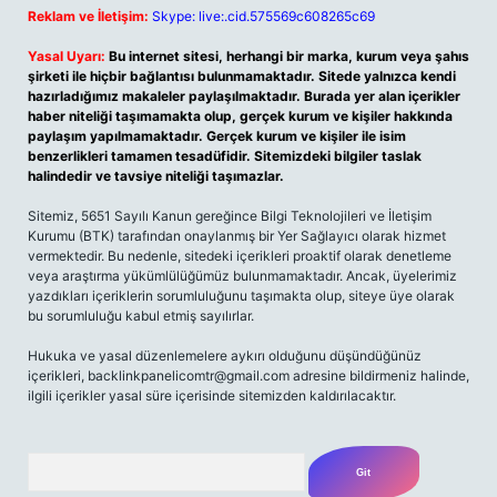
Reklam ve İletişim:
Skype: live:.cid.575569c608265c69
Yasal Uyarı:
Bu internet sitesi, herhangi bir marka, kurum veya şahıs
şirketi ile hiçbir bağlantısı bulunmamaktadır. Sitede yalnızca kendi
hazırladığımız makaleler paylaşılmaktadır. Burada yer alan içerikler
haber niteliği taşımamakta olup, gerçek kurum ve kişiler hakkında
paylaşım yapılmamaktadır. Gerçek kurum ve kişiler ile isim
benzerlikleri tamamen tesadüfidir. Sitemizdeki bilgiler taslak
halindedir ve tavsiye niteliği taşımazlar.
Sitemiz, 5651 Sayılı Kanun gereğince Bilgi Teknolojileri ve İletişim
Kurumu (BTK) tarafından onaylanmış bir Yer Sağlayıcı olarak hizmet
vermektedir. Bu nedenle, sitedeki içerikleri proaktif olarak denetleme
veya araştırma yükümlülüğümüz bulunmamaktadır. Ancak, üyelerimiz
yazdıkları içeriklerin sorumluluğunu taşımakta olup, siteye üye olarak
bu sorumluluğu kabul etmiş sayılırlar.
Hukuka ve yasal düzenlemelere aykırı olduğunu düşündüğünüz
içerikleri, backlinkpanelicomtr@gmail.com adresine bildirmeniz halinde,
ilgili içerikler yasal süre içerisinde sitemizden kaldırılacaktır.
Arama