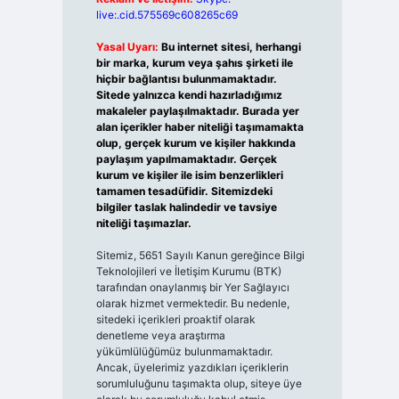
live:.cid.575569c608265c69
Yasal Uyarı:
Bu internet sitesi, herhangi
bir marka, kurum veya şahıs şirketi ile
hiçbir bağlantısı bulunmamaktadır.
Sitede yalnızca kendi hazırladığımız
makaleler paylaşılmaktadır. Burada yer
alan içerikler haber niteliği taşımamakta
olup, gerçek kurum ve kişiler hakkında
paylaşım yapılmamaktadır. Gerçek
kurum ve kişiler ile isim benzerlikleri
tamamen tesadüfidir. Sitemizdeki
bilgiler taslak halindedir ve tavsiye
niteliği taşımazlar.
Sitemiz, 5651 Sayılı Kanun gereğince Bilgi
Teknolojileri ve İletişim Kurumu (BTK)
tarafından onaylanmış bir Yer Sağlayıcı
olarak hizmet vermektedir. Bu nedenle,
sitedeki içerikleri proaktif olarak
denetleme veya araştırma
yükümlülüğümüz bulunmamaktadır.
Ancak, üyelerimiz yazdıkları içeriklerin
sorumluluğunu taşımakta olup, siteye üye