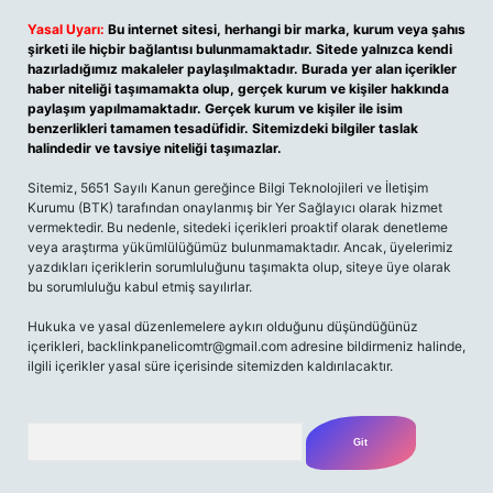
Yasal Uyarı:
Bu internet sitesi, herhangi bir marka, kurum veya şahıs
şirketi ile hiçbir bağlantısı bulunmamaktadır. Sitede yalnızca kendi
hazırladığımız makaleler paylaşılmaktadır. Burada yer alan içerikler
haber niteliği taşımamakta olup, gerçek kurum ve kişiler hakkında
paylaşım yapılmamaktadır. Gerçek kurum ve kişiler ile isim
benzerlikleri tamamen tesadüfidir. Sitemizdeki bilgiler taslak
halindedir ve tavsiye niteliği taşımazlar.
Sitemiz, 5651 Sayılı Kanun gereğince Bilgi Teknolojileri ve İletişim
Kurumu (BTK) tarafından onaylanmış bir Yer Sağlayıcı olarak hizmet
vermektedir. Bu nedenle, sitedeki içerikleri proaktif olarak denetleme
veya araştırma yükümlülüğümüz bulunmamaktadır. Ancak, üyelerimiz
yazdıkları içeriklerin sorumluluğunu taşımakta olup, siteye üye olarak
bu sorumluluğu kabul etmiş sayılırlar.
Hukuka ve yasal düzenlemelere aykırı olduğunu düşündüğünüz
içerikleri, backlinkpanelicomtr@gmail.com adresine bildirmeniz halinde,
ilgili içerikler yasal süre içerisinde sitemizden kaldırılacaktır.
Arama