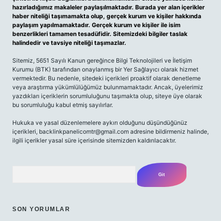
hazırladığımız makaleler paylaşılmaktadır. Burada yer alan içerikler
haber niteliği taşımamakta olup, gerçek kurum ve kişiler hakkında
paylaşım yapılmamaktadır. Gerçek kurum ve kişiler ile isim
benzerlikleri tamamen tesadüfidir. Sitemizdeki bilgiler taslak
halindedir ve tavsiye niteliği taşımazlar.
Sitemiz, 5651 Sayılı Kanun gereğince Bilgi Teknolojileri ve İletişim
Kurumu (BTK) tarafından onaylanmış bir Yer Sağlayıcı olarak hizmet
vermektedir. Bu nedenle, sitedeki içerikleri proaktif olarak denetleme
veya araştırma yükümlülüğümüz bulunmamaktadır. Ancak, üyelerimiz
yazdıkları içeriklerin sorumluluğunu taşımakta olup, siteye üye olarak
bu sorumluluğu kabul etmiş sayılırlar.
Hukuka ve yasal düzenlemelere aykırı olduğunu düşündüğünüz
içerikleri, backlinkpanelicomtr@gmail.com adresine bildirmeniz halinde,
ilgili içerikler yasal süre içerisinde sitemizden kaldırılacaktır.
Arama
SON YORUMLAR