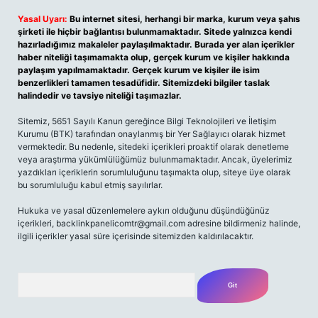
Yasal Uyarı:
Bu internet sitesi, herhangi bir marka, kurum veya şahıs
şirketi ile hiçbir bağlantısı bulunmamaktadır. Sitede yalnızca kendi
hazırladığımız makaleler paylaşılmaktadır. Burada yer alan içerikler
haber niteliği taşımamakta olup, gerçek kurum ve kişiler hakkında
paylaşım yapılmamaktadır. Gerçek kurum ve kişiler ile isim
benzerlikleri tamamen tesadüfidir. Sitemizdeki bilgiler taslak
halindedir ve tavsiye niteliği taşımazlar.
Sitemiz, 5651 Sayılı Kanun gereğince Bilgi Teknolojileri ve İletişim
Kurumu (BTK) tarafından onaylanmış bir Yer Sağlayıcı olarak hizmet
vermektedir. Bu nedenle, sitedeki içerikleri proaktif olarak denetleme
veya araştırma yükümlülüğümüz bulunmamaktadır. Ancak, üyelerimiz
yazdıkları içeriklerin sorumluluğunu taşımakta olup, siteye üye olarak
bu sorumluluğu kabul etmiş sayılırlar.
Hukuka ve yasal düzenlemelere aykırı olduğunu düşündüğünüz
içerikleri, backlinkpanelicomtr@gmail.com adresine bildirmeniz halinde,
ilgili içerikler yasal süre içerisinde sitemizden kaldırılacaktır.
Arama