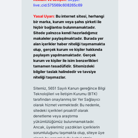
live:.cid.575569c608265c69
Yasal Uyarı:
Bu internet sitesi, herhangi
bir marka, kurum veya şahıs şirketi ile
hiçbir bağlantısı bulunmamaktadır.
Sitede yalnızca kendi hazırladığımız
makaleler paylaşılmaktadır. Burada yer
alan içerikler haber niteliği taşımamakta
olup, gerçek kurum ve kişiler hakkında
paylaşım yapılmamaktadır. Gerçek
kurum ve kişiler ile isim benzerlikleri
tamamen tesadüfidir. Sitemizdeki
bilgiler taslak halindedir ve tavsiye
niteliği taşımazlar.
Sitemiz, 5651 Sayılı Kanun gereğince Bilgi
Teknolojileri ve İletişim Kurumu (BTK)
tarafından onaylanmış bir Yer Sağlayıcı
olarak hizmet vermektedir. Bu nedenle,
sitedeki içerikleri proaktif olarak
denetleme veya araştırma
yükümlülüğümüz bulunmamaktadır.
Ancak, üyelerimiz yazdıkları içeriklerin
sorumluluğunu taşımakta olup, siteye üye