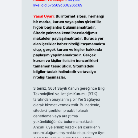
live:.cid.575569c608265c69
Yasal Uyarı:
Bu internet sitesi, herhangi
bir marka, kurum veya şahıs şirketi ile
hiçbir bağlantısı bulunmamaktadır.
Sitede yalnızca kendi hazırladığımız
makaleler paylaşılmaktadır. Burada yer
alan içerikler haber niteliği taşımamakta
olup, gerçek kurum ve kişiler hakkında
paylaşım yapılmamaktadır. Gerçek
kurum ve kişiler ile isim benzerlikleri
tamamen tesadüfidir. Sitemizdeki
bilgiler taslak halindedir ve tavsiye
niteliği taşımazlar.
Sitemiz, 5651 Sayılı Kanun gereğince Bilgi
Teknolojileri ve İletişim Kurumu (BTK)
tarafından onaylanmış bir Yer Sağlayıcı
olarak hizmet vermektedir. Bu nedenle,
sitedeki içerikleri proaktif olarak
denetleme veya araştırma
yükümlülüğümüz bulunmamaktadır.
Ancak, üyelerimiz yazdıkları içeriklerin
sorumluluğunu taşımakta olup, siteye üye