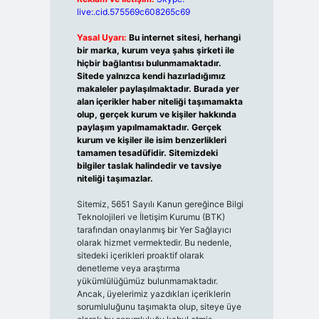
live:.cid.575569c608265c69
Yasal Uyarı:
Bu internet sitesi, herhangi
bir marka, kurum veya şahıs şirketi ile
hiçbir bağlantısı bulunmamaktadır.
Sitede yalnızca kendi hazırladığımız
makaleler paylaşılmaktadır. Burada yer
alan içerikler haber niteliği taşımamakta
olup, gerçek kurum ve kişiler hakkında
paylaşım yapılmamaktadır. Gerçek
kurum ve kişiler ile isim benzerlikleri
tamamen tesadüfidir. Sitemizdeki
bilgiler taslak halindedir ve tavsiye
niteliği taşımazlar.
Sitemiz, 5651 Sayılı Kanun gereğince Bilgi
Teknolojileri ve İletişim Kurumu (BTK)
tarafından onaylanmış bir Yer Sağlayıcı
olarak hizmet vermektedir. Bu nedenle,
sitedeki içerikleri proaktif olarak
denetleme veya araştırma
yükümlülüğümüz bulunmamaktadır.
Ancak, üyelerimiz yazdıkları içeriklerin
sorumluluğunu taşımakta olup, siteye üye