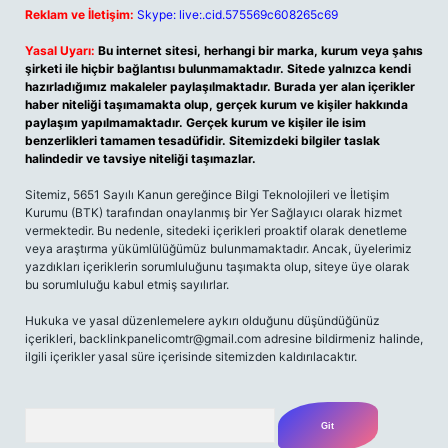
Reklam ve İletişim:
Skype: live:.cid.575569c608265c69
Yasal Uyarı:
Bu internet sitesi, herhangi bir marka, kurum veya şahıs
şirketi ile hiçbir bağlantısı bulunmamaktadır. Sitede yalnızca kendi
hazırladığımız makaleler paylaşılmaktadır. Burada yer alan içerikler
haber niteliği taşımamakta olup, gerçek kurum ve kişiler hakkında
paylaşım yapılmamaktadır. Gerçek kurum ve kişiler ile isim
benzerlikleri tamamen tesadüfidir. Sitemizdeki bilgiler taslak
halindedir ve tavsiye niteliği taşımazlar.
Sitemiz, 5651 Sayılı Kanun gereğince Bilgi Teknolojileri ve İletişim
Kurumu (BTK) tarafından onaylanmış bir Yer Sağlayıcı olarak hizmet
vermektedir. Bu nedenle, sitedeki içerikleri proaktif olarak denetleme
veya araştırma yükümlülüğümüz bulunmamaktadır. Ancak, üyelerimiz
yazdıkları içeriklerin sorumluluğunu taşımakta olup, siteye üye olarak
bu sorumluluğu kabul etmiş sayılırlar.
Hukuka ve yasal düzenlemelere aykırı olduğunu düşündüğünüz
içerikleri, backlinkpanelicomtr@gmail.com adresine bildirmeniz halinde,
ilgili içerikler yasal süre içerisinde sitemizden kaldırılacaktır.
Arama