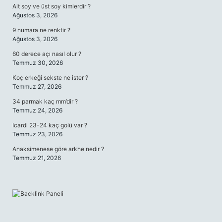
Alt soy ve üst soy kimlerdir ?
Ağustos 3, 2026
9 numara ne renktir ?
Ağustos 3, 2026
60 derece açı nasıl olur ?
Temmuz 30, 2026
Koç erkeği sekste ne ister ?
Temmuz 27, 2026
34 parmak kaç mm’dir ?
Temmuz 24, 2026
Icardi 23-24 kaç golü var ?
Temmuz 23, 2026
Anaksimenese göre arkhe nedir ?
Temmuz 21, 2026