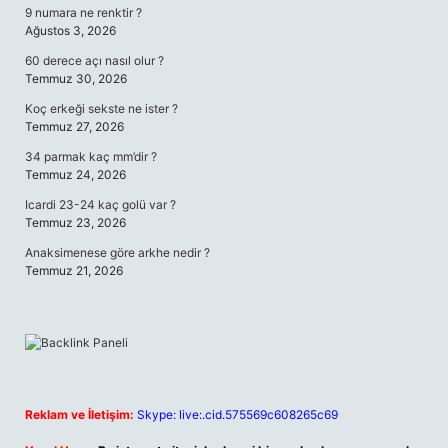
9 numara ne renktir ?
Ağustos 3, 2026
60 derece açı nasıl olur ?
Temmuz 30, 2026
Koç erkeği sekste ne ister ?
Temmuz 27, 2026
34 parmak kaç mm’dir ?
Temmuz 24, 2026
Icardi 23-24 kaç golü var ?
Temmuz 23, 2026
Anaksimenese göre arkhe nedir ?
Temmuz 21, 2026
Reklam ve İletişim:
Skype: live:.cid.575569c608265c69