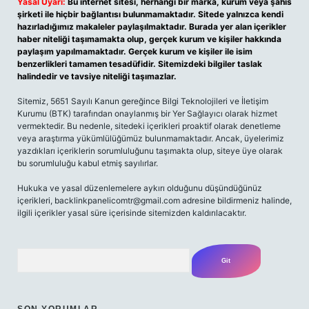
Yasal Uyarı:
Bu internet sitesi, herhangi bir marka, kurum veya şahıs
şirketi ile hiçbir bağlantısı bulunmamaktadır. Sitede yalnızca kendi
hazırladığımız makaleler paylaşılmaktadır. Burada yer alan içerikler
haber niteliği taşımamakta olup, gerçek kurum ve kişiler hakkında
paylaşım yapılmamaktadır. Gerçek kurum ve kişiler ile isim
benzerlikleri tamamen tesadüfidir. Sitemizdeki bilgiler taslak
halindedir ve tavsiye niteliği taşımazlar.
Sitemiz, 5651 Sayılı Kanun gereğince Bilgi Teknolojileri ve İletişim
Kurumu (BTK) tarafından onaylanmış bir Yer Sağlayıcı olarak hizmet
vermektedir. Bu nedenle, sitedeki içerikleri proaktif olarak denetleme
veya araştırma yükümlülüğümüz bulunmamaktadır. Ancak, üyelerimiz
yazdıkları içeriklerin sorumluluğunu taşımakta olup, siteye üye olarak
bu sorumluluğu kabul etmiş sayılırlar.
Hukuka ve yasal düzenlemelere aykırı olduğunu düşündüğünüz
içerikleri, backlinkpanelicomtr@gmail.com adresine bildirmeniz halinde,
ilgili içerikler yasal süre içerisinde sitemizden kaldırılacaktır.
Arama