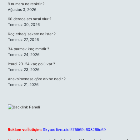
9 numara ne renktir ?
Ağustos 3, 2026
60 derece açı nasıl olur ?
Temmuz 30, 2026
Koç erkeği sekste ne ister ?
Temmuz 27, 2026
34 parmak kaç mm’dir ?
Temmuz 24, 2026
Icardi 23-24 kaç golü var ?
Temmuz 23, 2026
Anaksimenese göre arkhe nedir ?
Temmuz 21, 2026
Reklam ve İletişim:
Skype: live:.cid.575569c608265c69