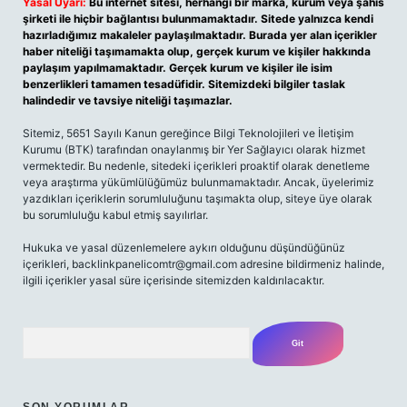
Yasal Uyarı:
Bu internet sitesi, herhangi bir marka, kurum veya şahıs
şirketi ile hiçbir bağlantısı bulunmamaktadır. Sitede yalnızca kendi
hazırladığımız makaleler paylaşılmaktadır. Burada yer alan içerikler
haber niteliği taşımamakta olup, gerçek kurum ve kişiler hakkında
paylaşım yapılmamaktadır. Gerçek kurum ve kişiler ile isim
benzerlikleri tamamen tesadüfidir. Sitemizdeki bilgiler taslak
halindedir ve tavsiye niteliği taşımazlar.
Sitemiz, 5651 Sayılı Kanun gereğince Bilgi Teknolojileri ve İletişim
Kurumu (BTK) tarafından onaylanmış bir Yer Sağlayıcı olarak hizmet
vermektedir. Bu nedenle, sitedeki içerikleri proaktif olarak denetleme
veya araştırma yükümlülüğümüz bulunmamaktadır. Ancak, üyelerimiz
yazdıkları içeriklerin sorumluluğunu taşımakta olup, siteye üye olarak
bu sorumluluğu kabul etmiş sayılırlar.
Hukuka ve yasal düzenlemelere aykırı olduğunu düşündüğünüz
içerikleri, backlinkpanelicomtr@gmail.com adresine bildirmeniz halinde,
ilgili içerikler yasal süre içerisinde sitemizden kaldırılacaktır.
Arama