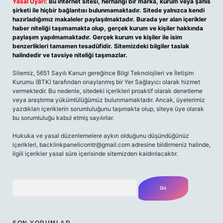
Yasal Uyarı:
Bu internet sitesi, herhangi bir marka, kurum veya şahıs
şirketi ile hiçbir bağlantısı bulunmamaktadır. Sitede yalnızca kendi
hazırladığımız makaleler paylaşılmaktadır. Burada yer alan içerikler
haber niteliği taşımamakta olup, gerçek kurum ve kişiler hakkında
paylaşım yapılmamaktadır. Gerçek kurum ve kişiler ile isim
benzerlikleri tamamen tesadüfidir. Sitemizdeki bilgiler taslak
halindedir ve tavsiye niteliği taşımazlar.
Sitemiz, 5651 Sayılı Kanun gereğince Bilgi Teknolojileri ve İletişim
Kurumu (BTK) tarafından onaylanmış bir Yer Sağlayıcı olarak hizmet
vermektedir. Bu nedenle, sitedeki içerikleri proaktif olarak denetleme
veya araştırma yükümlülüğümüz bulunmamaktadır. Ancak, üyelerimiz
yazdıkları içeriklerin sorumluluğunu taşımakta olup, siteye üye olarak
bu sorumluluğu kabul etmiş sayılırlar.
Hukuka ve yasal düzenlemelere aykırı olduğunu düşündüğünüz
içerikleri, backlinkpanelicomtr@gmail.com adresine bildirmeniz halinde,
ilgili içerikler yasal süre içerisinde sitemizden kaldırılacaktır.
Arama