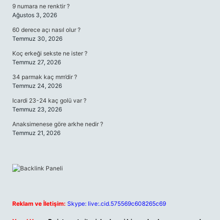
9 numara ne renktir ?
Ağustos 3, 2026
60 derece açı nasıl olur ?
Temmuz 30, 2026
Koç erkeği sekste ne ister ?
Temmuz 27, 2026
34 parmak kaç mm’dir ?
Temmuz 24, 2026
Icardi 23-24 kaç golü var ?
Temmuz 23, 2026
Anaksimenese göre arkhe nedir ?
Temmuz 21, 2026
Reklam ve İletişim:
Skype: live:.cid.575569c608265c69