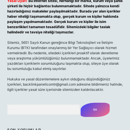
Yasal Uyarı:
Bu internet sitesi, herhangi bir marka, kurum veya şahıs
şirketi ile hiçbir bağlantısı bulunmamaktadır. Sitede yalnızca kendi
hazırladığımız makaleler paylaşılmaktadır. Burada yer alan içerikler
haber niteliği taşımamakta olup, gerçek kurum ve kişiler hakkında
paylaşım yapılmamaktadır. Gerçek kurum ve kişiler ile isim
benzerlikleri tamamen tesadüfidir. Sitemizdeki bilgiler taslak
halindedir ve tavsiye niteliği taşımazlar.
Sitemiz, 5651 Sayılı Kanun gereğince Bilgi Teknolojileri ve İletişim
Kurumu (BTK) tarafından onaylanmış bir Yer Sağlayıcı olarak hizmet
vermektedir. Bu nedenle, sitedeki içerikleri proaktif olarak denetleme
veya araştırma yükümlülüğümüz bulunmamaktadır. Ancak, üyelerimiz
yazdıkları içeriklerin sorumluluğunu taşımakta olup, siteye üye olarak
bu sorumluluğu kabul etmiş sayılırlar.
Hukuka ve yasal düzenlemelere aykırı olduğunu düşündüğünüz
içerikleri, backlinkpanelicomtr@gmail.com adresine bildirmeniz halinde,
ilgili içerikler yasal süre içerisinde sitemizden kaldırılacaktır.
Arama