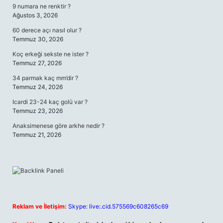
9 numara ne renktir ?
Ağustos 3, 2026
60 derece açı nasıl olur ?
Temmuz 30, 2026
Koç erkeği sekste ne ister ?
Temmuz 27, 2026
34 parmak kaç mm’dir ?
Temmuz 24, 2026
Icardi 23-24 kaç golü var ?
Temmuz 23, 2026
Anaksimenese göre arkhe nedir ?
Temmuz 21, 2026
Reklam ve İletişim:
Skype: live:.cid.575569c608265c69