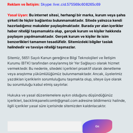
Reklam ve İletişim:
Skype: live:.cid.575569c608265c69
Yasal Uyarı:
Bu internet sitesi, herhangi bir marka, kurum veya şahıs
şirketi ile hiçbir bağlantısı bulunmamaktadır. Sitede yalnızca kendi
hazırladığımız makaleler paylaşılmaktadır. Burada yer alan içerikler
haber niteliği taşımamakta olup, gerçek kurum ve kişiler hakkında
paylaşım yapılmamaktadır. Gerçek kurum ve kişiler ile isim
benzerlikleri tamamen tesadüfidir. Sitemizdeki bilgiler taslak
halindedir ve tavsiye niteliği taşımazlar.
Sitemiz, 5651 Sayılı Kanun gereğince Bilgi Teknolojileri ve İletişim
Kurumu (BTK) tarafından onaylanmış bir Yer Sağlayıcı olarak hizmet
vermektedir. Bu nedenle, sitedeki içerikleri proaktif olarak denetleme
veya araştırma yükümlülüğümüz bulunmamaktadır. Ancak, üyelerimiz
yazdıkları içeriklerin sorumluluğunu taşımakta olup, siteye üye olarak
bu sorumluluğu kabul etmiş sayılırlar.
Hukuka ve yasal düzenlemelere aykırı olduğunu düşündüğünüz
içerikleri, backlinkpanelicomtr@gmail.com adresine bildirmeniz halinde,
ilgili içerikler yasal süre içerisinde sitemizden kaldırılacaktır.
Arama