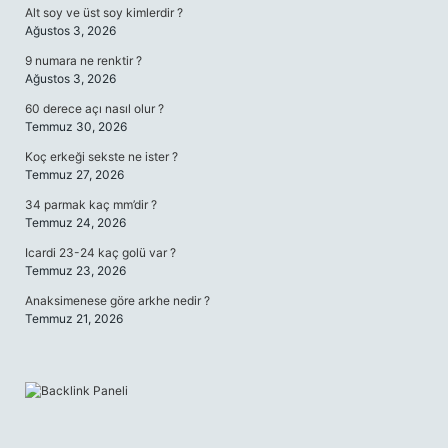
Alt soy ve üst soy kimlerdir ?
Ağustos 3, 2026
9 numara ne renktir ?
Ağustos 3, 2026
60 derece açı nasıl olur ?
Temmuz 30, 2026
Koç erkeği sekste ne ister ?
Temmuz 27, 2026
34 parmak kaç mm’dir ?
Temmuz 24, 2026
Icardi 23-24 kaç golü var ?
Temmuz 23, 2026
Anaksimenese göre arkhe nedir ?
Temmuz 21, 2026