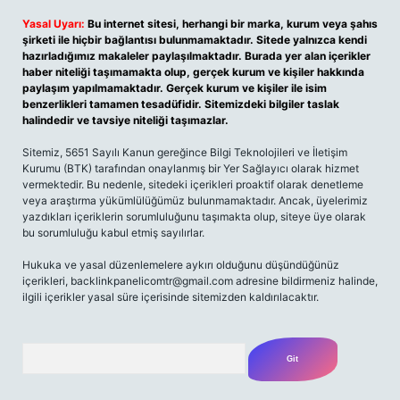
Yasal Uyarı:
Bu internet sitesi, herhangi bir marka, kurum veya şahıs
şirketi ile hiçbir bağlantısı bulunmamaktadır. Sitede yalnızca kendi
hazırladığımız makaleler paylaşılmaktadır. Burada yer alan içerikler
haber niteliği taşımamakta olup, gerçek kurum ve kişiler hakkında
paylaşım yapılmamaktadır. Gerçek kurum ve kişiler ile isim
benzerlikleri tamamen tesadüfidir. Sitemizdeki bilgiler taslak
halindedir ve tavsiye niteliği taşımazlar.
Sitemiz, 5651 Sayılı Kanun gereğince Bilgi Teknolojileri ve İletişim
Kurumu (BTK) tarafından onaylanmış bir Yer Sağlayıcı olarak hizmet
vermektedir. Bu nedenle, sitedeki içerikleri proaktif olarak denetleme
veya araştırma yükümlülüğümüz bulunmamaktadır. Ancak, üyelerimiz
yazdıkları içeriklerin sorumluluğunu taşımakta olup, siteye üye olarak
bu sorumluluğu kabul etmiş sayılırlar.
Hukuka ve yasal düzenlemelere aykırı olduğunu düşündüğünüz
içerikleri, backlinkpanelicomtr@gmail.com adresine bildirmeniz halinde,
ilgili içerikler yasal süre içerisinde sitemizden kaldırılacaktır.
Arama