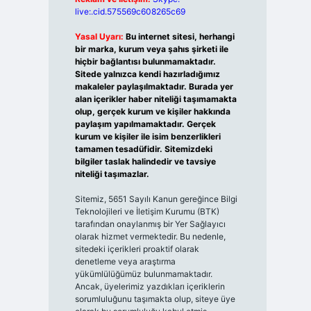
live:.cid.575569c608265c69
Yasal Uyarı:
Bu internet sitesi, herhangi
bir marka, kurum veya şahıs şirketi ile
hiçbir bağlantısı bulunmamaktadır.
Sitede yalnızca kendi hazırladığımız
makaleler paylaşılmaktadır. Burada yer
alan içerikler haber niteliği taşımamakta
olup, gerçek kurum ve kişiler hakkında
paylaşım yapılmamaktadır. Gerçek
kurum ve kişiler ile isim benzerlikleri
tamamen tesadüfidir. Sitemizdeki
bilgiler taslak halindedir ve tavsiye
niteliği taşımazlar.
Sitemiz, 5651 Sayılı Kanun gereğince Bilgi
Teknolojileri ve İletişim Kurumu (BTK)
tarafından onaylanmış bir Yer Sağlayıcı
olarak hizmet vermektedir. Bu nedenle,
sitedeki içerikleri proaktif olarak
denetleme veya araştırma
yükümlülüğümüz bulunmamaktadır.
Ancak, üyelerimiz yazdıkları içeriklerin
sorumluluğunu taşımakta olup, siteye üye