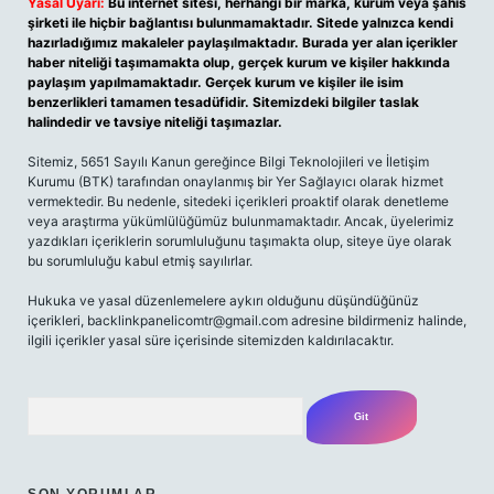
Yasal Uyarı:
Bu internet sitesi, herhangi bir marka, kurum veya şahıs
şirketi ile hiçbir bağlantısı bulunmamaktadır. Sitede yalnızca kendi
hazırladığımız makaleler paylaşılmaktadır. Burada yer alan içerikler
haber niteliği taşımamakta olup, gerçek kurum ve kişiler hakkında
paylaşım yapılmamaktadır. Gerçek kurum ve kişiler ile isim
benzerlikleri tamamen tesadüfidir. Sitemizdeki bilgiler taslak
halindedir ve tavsiye niteliği taşımazlar.
Sitemiz, 5651 Sayılı Kanun gereğince Bilgi Teknolojileri ve İletişim
Kurumu (BTK) tarafından onaylanmış bir Yer Sağlayıcı olarak hizmet
vermektedir. Bu nedenle, sitedeki içerikleri proaktif olarak denetleme
veya araştırma yükümlülüğümüz bulunmamaktadır. Ancak, üyelerimiz
yazdıkları içeriklerin sorumluluğunu taşımakta olup, siteye üye olarak
bu sorumluluğu kabul etmiş sayılırlar.
Hukuka ve yasal düzenlemelere aykırı olduğunu düşündüğünüz
içerikleri, backlinkpanelicomtr@gmail.com adresine bildirmeniz halinde,
ilgili içerikler yasal süre içerisinde sitemizden kaldırılacaktır.
Arama