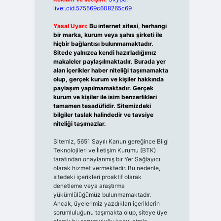
live:.cid.575569c608265c69
Yasal Uyarı:
Bu internet sitesi, herhangi
bir marka, kurum veya şahıs şirketi ile
hiçbir bağlantısı bulunmamaktadır.
Sitede yalnızca kendi hazırladığımız
makaleler paylaşılmaktadır. Burada yer
alan içerikler haber niteliği taşımamakta
olup, gerçek kurum ve kişiler hakkında
paylaşım yapılmamaktadır. Gerçek
kurum ve kişiler ile isim benzerlikleri
tamamen tesadüfidir. Sitemizdeki
bilgiler taslak halindedir ve tavsiye
niteliği taşımazlar.
Sitemiz, 5651 Sayılı Kanun gereğince Bilgi
Teknolojileri ve İletişim Kurumu (BTK)
tarafından onaylanmış bir Yer Sağlayıcı
olarak hizmet vermektedir. Bu nedenle,
sitedeki içerikleri proaktif olarak
denetleme veya araştırma
yükümlülüğümüz bulunmamaktadır.
Ancak, üyelerimiz yazdıkları içeriklerin
sorumluluğunu taşımakta olup, siteye üye