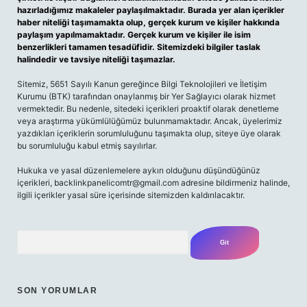
hazırladığımız makaleler paylaşılmaktadır. Burada yer alan içerikler
haber niteliği taşımamakta olup, gerçek kurum ve kişiler hakkında
paylaşım yapılmamaktadır. Gerçek kurum ve kişiler ile isim
benzerlikleri tamamen tesadüfidir. Sitemizdeki bilgiler taslak
halindedir ve tavsiye niteliği taşımazlar.
Sitemiz, 5651 Sayılı Kanun gereğince Bilgi Teknolojileri ve İletişim
Kurumu (BTK) tarafından onaylanmış bir Yer Sağlayıcı olarak hizmet
vermektedir. Bu nedenle, sitedeki içerikleri proaktif olarak denetleme
veya araştırma yükümlülüğümüz bulunmamaktadır. Ancak, üyelerimiz
yazdıkları içeriklerin sorumluluğunu taşımakta olup, siteye üye olarak
bu sorumluluğu kabul etmiş sayılırlar.
Hukuka ve yasal düzenlemelere aykırı olduğunu düşündüğünüz
içerikleri, backlinkpanelicomtr@gmail.com adresine bildirmeniz halinde,
ilgili içerikler yasal süre içerisinde sitemizden kaldırılacaktır.
Arama
SON YORUMLAR