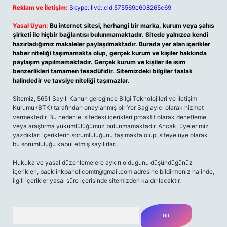
Reklam ve İletişim:
Skype: live:.cid.575569c608265c69
Yasal Uyarı:
Bu internet sitesi, herhangi bir marka, kurum veya şahıs
şirketi ile hiçbir bağlantısı bulunmamaktadır. Sitede yalnızca kendi
hazırladığımız makaleler paylaşılmaktadır. Burada yer alan içerikler
haber niteliği taşımamakta olup, gerçek kurum ve kişiler hakkında
paylaşım yapılmamaktadır. Gerçek kurum ve kişiler ile isim
benzerlikleri tamamen tesadüfidir. Sitemizdeki bilgiler taslak
halindedir ve tavsiye niteliği taşımazlar.
Sitemiz, 5651 Sayılı Kanun gereğince Bilgi Teknolojileri ve İletişim
Kurumu (BTK) tarafından onaylanmış bir Yer Sağlayıcı olarak hizmet
vermektedir. Bu nedenle, sitedeki içerikleri proaktif olarak denetleme
veya araştırma yükümlülüğümüz bulunmamaktadır. Ancak, üyelerimiz
yazdıkları içeriklerin sorumluluğunu taşımakta olup, siteye üye olarak
bu sorumluluğu kabul etmiş sayılırlar.
Hukuka ve yasal düzenlemelere aykırı olduğunu düşündüğünüz
içerikleri, backlinkpanelicomtr@gmail.com adresine bildirmeniz halinde,
ilgili içerikler yasal süre içerisinde sitemizden kaldırılacaktır.
Arama