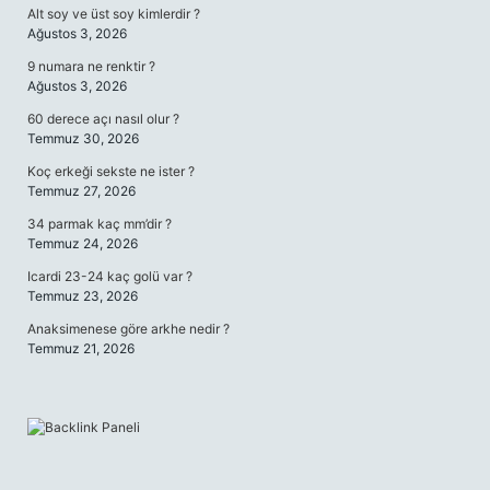
Alt soy ve üst soy kimlerdir ?
Ağustos 3, 2026
9 numara ne renktir ?
Ağustos 3, 2026
60 derece açı nasıl olur ?
Temmuz 30, 2026
Koç erkeği sekste ne ister ?
Temmuz 27, 2026
34 parmak kaç mm’dir ?
Temmuz 24, 2026
Icardi 23-24 kaç golü var ?
Temmuz 23, 2026
Anaksimenese göre arkhe nedir ?
Temmuz 21, 2026