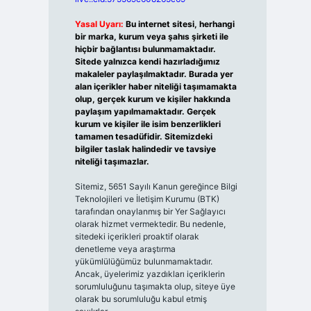
Yasal Uyarı:
Bu internet sitesi, herhangi
bir marka, kurum veya şahıs şirketi ile
hiçbir bağlantısı bulunmamaktadır.
Sitede yalnızca kendi hazırladığımız
makaleler paylaşılmaktadır. Burada yer
alan içerikler haber niteliği taşımamakta
olup, gerçek kurum ve kişiler hakkında
paylaşım yapılmamaktadır. Gerçek
kurum ve kişiler ile isim benzerlikleri
tamamen tesadüfidir. Sitemizdeki
bilgiler taslak halindedir ve tavsiye
niteliği taşımazlar.
Sitemiz, 5651 Sayılı Kanun gereğince Bilgi
Teknolojileri ve İletişim Kurumu (BTK)
tarafından onaylanmış bir Yer Sağlayıcı
olarak hizmet vermektedir. Bu nedenle,
sitedeki içerikleri proaktif olarak
denetleme veya araştırma
yükümlülüğümüz bulunmamaktadır.
Ancak, üyelerimiz yazdıkları içeriklerin
sorumluluğunu taşımakta olup, siteye üye
olarak bu sorumluluğu kabul etmiş