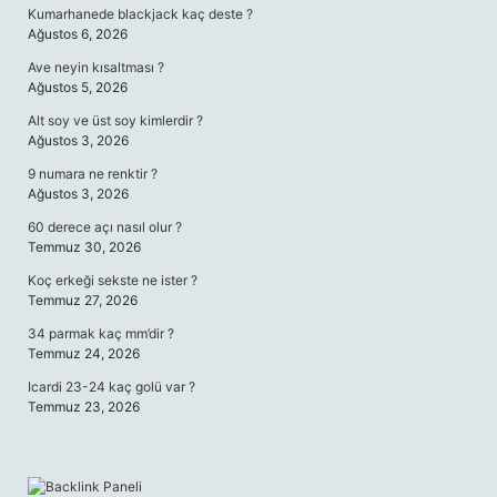
Kumarhanede blackjack kaç deste ?
Ağustos 6, 2026
Ave neyin kısaltması ?
Ağustos 5, 2026
Alt soy ve üst soy kimlerdir ?
Ağustos 3, 2026
9 numara ne renktir ?
Ağustos 3, 2026
60 derece açı nasıl olur ?
Temmuz 30, 2026
Koç erkeği sekste ne ister ?
Temmuz 27, 2026
34 parmak kaç mm’dir ?
Temmuz 24, 2026
Icardi 23-24 kaç golü var ?
Temmuz 23, 2026