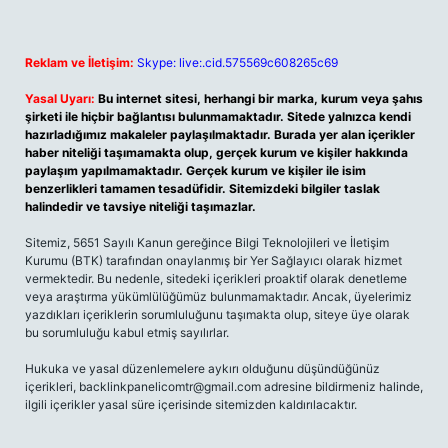
Reklam ve İletişim:
Skype: live:.cid.575569c608265c69
Yasal Uyarı:
Bu internet sitesi, herhangi bir marka, kurum veya şahıs
şirketi ile hiçbir bağlantısı bulunmamaktadır. Sitede yalnızca kendi
hazırladığımız makaleler paylaşılmaktadır. Burada yer alan içerikler
haber niteliği taşımamakta olup, gerçek kurum ve kişiler hakkında
paylaşım yapılmamaktadır. Gerçek kurum ve kişiler ile isim
benzerlikleri tamamen tesadüfidir. Sitemizdeki bilgiler taslak
halindedir ve tavsiye niteliği taşımazlar.
Sitemiz, 5651 Sayılı Kanun gereğince Bilgi Teknolojileri ve İletişim
Kurumu (BTK) tarafından onaylanmış bir Yer Sağlayıcı olarak hizmet
vermektedir. Bu nedenle, sitedeki içerikleri proaktif olarak denetleme
veya araştırma yükümlülüğümüz bulunmamaktadır. Ancak, üyelerimiz
yazdıkları içeriklerin sorumluluğunu taşımakta olup, siteye üye olarak
bu sorumluluğu kabul etmiş sayılırlar.
Hukuka ve yasal düzenlemelere aykırı olduğunu düşündüğünüz
içerikleri, backlinkpanelicomtr@gmail.com adresine bildirmeniz halinde,
ilgili içerikler yasal süre içerisinde sitemizden kaldırılacaktır.