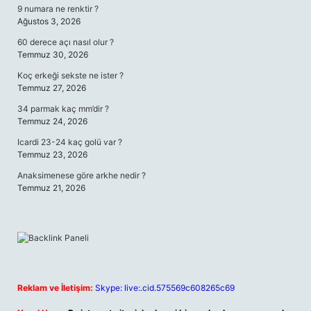
9 numara ne renktir ?
Ağustos 3, 2026
60 derece açı nasıl olur ?
Temmuz 30, 2026
Koç erkeği sekste ne ister ?
Temmuz 27, 2026
34 parmak kaç mm’dir ?
Temmuz 24, 2026
Icardi 23-24 kaç golü var ?
Temmuz 23, 2026
Anaksimenese göre arkhe nedir ?
Temmuz 21, 2026
Reklam ve İletişim:
Skype: live:.cid.575569c608265c69