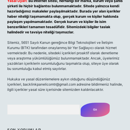
Yasal Uyarı:
Bu internet sitesi, herhangi bir marka, kurum veya şahıs
şirketi ile hiçbir bağlantısı bulunmamaktadır. Sitede yalnızca kendi
hazırladığımız makaleler paylaşılmaktadır. Burada yer alan içerikler
haber niteliği taşımamakta olup, gerçek kurum ve kişiler hakkında
paylaşım yapılmamaktadır. Gerçek kurum ve kişiler ile isim
benzerlikleri tamamen tesadüfidir. Sitemizdeki bilgiler taslak
halindedir ve tavsiye niteliği taşımazlar.
Sitemiz, 5651 Sayılı Kanun gereğince Bilgi Teknolojileri ve İletişim
Kurumu (BTK) tarafından onaylanmış bir Yer Sağlayıcı olarak hizmet
vermektedir. Bu nedenle, sitedeki içerikleri proaktif olarak denetleme
veya araştırma yükümlülüğümüz bulunmamaktadır. Ancak, üyelerimiz
yazdıkları içeriklerin sorumluluğunu taşımakta olup, siteye üye olarak
bu sorumluluğu kabul etmiş sayılırlar.
Hukuka ve yasal düzenlemelere aykırı olduğunu düşündüğünüz
içerikleri, backlinkpanelicomtr@gmail.com adresine bildirmeniz halinde,
ilgili içerikler yasal süre içerisinde sitemizden kaldırılacaktır.
Arama