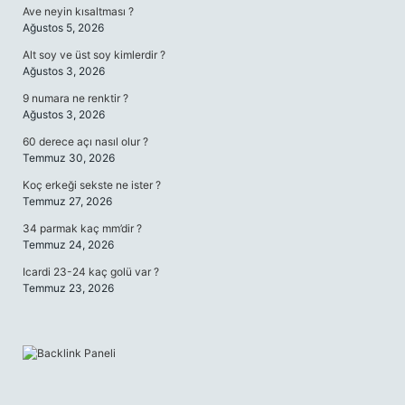
Ave neyin kısaltması ?
Ağustos 5, 2026
Alt soy ve üst soy kimlerdir ?
Ağustos 3, 2026
9 numara ne renktir ?
Ağustos 3, 2026
60 derece açı nasıl olur ?
Temmuz 30, 2026
Koç erkeği sekste ne ister ?
Temmuz 27, 2026
34 parmak kaç mm’dir ?
Temmuz 24, 2026
Icardi 23-24 kaç golü var ?
Temmuz 23, 2026