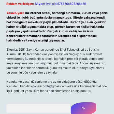
Reklam ve İletişim:
Skype: live:.cid.575569c608265c69
Yasal Uyarı:
Bu internet sitesi, herhangi bir marka, kurum veya şahıs
şirketi ile hiçbir bağlantısı bulunmamaktadır. Sitede yalnızca kendi
hazırladığımız makaleler paylaşılmaktadır. Burada yer alan içerikler
haber niteliği taşımamakta olup, gerçek kurum ve kişiler hakkında
paylaşım yapılmamaktadır. Gerçek kurum ve kişiler ile isim
benzerlikleri tamamen tesadüfidir. Sitemizdeki bilgiler taslak
halindedir ve tavsiye niteliği taşımazlar.
Sitemiz, 5651 Sayılı Kanun gereğince Bilgi Teknolojileri ve İletişim
Kurumu (BTK) tarafından onaylanmış bir Yer Sağlayıcı olarak hizmet
vermektedir. Bu nedenle, sitedeki içerikleri proaktif olarak denetleme
veya araştırma yükümlülüğümüz bulunmamaktadır. Ancak, üyelerimiz
yazdıkları içeriklerin sorumluluğunu taşımakta olup, siteye üye olarak
bu sorumluluğu kabul etmiş sayılırlar.
Hukuka ve yasal düzenlemelere aykırı olduğunu düşündüğünüz
içerikleri, backlinkpanelicomtr@gmail.com adresine bildirmeniz halinde,
ilgili içerikler yasal süre içerisinde sitemizden kaldırılacaktır.
Arama