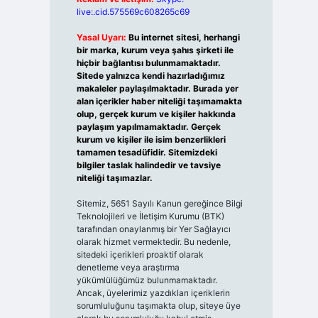
live:.cid.575569c608265c69
Yasal Uyarı:
Bu internet sitesi, herhangi
bir marka, kurum veya şahıs şirketi ile
hiçbir bağlantısı bulunmamaktadır.
Sitede yalnızca kendi hazırladığımız
makaleler paylaşılmaktadır. Burada yer
alan içerikler haber niteliği taşımamakta
olup, gerçek kurum ve kişiler hakkında
paylaşım yapılmamaktadır. Gerçek
kurum ve kişiler ile isim benzerlikleri
tamamen tesadüfidir. Sitemizdeki
bilgiler taslak halindedir ve tavsiye
niteliği taşımazlar.
Sitemiz, 5651 Sayılı Kanun gereğince Bilgi
Teknolojileri ve İletişim Kurumu (BTK)
tarafından onaylanmış bir Yer Sağlayıcı
olarak hizmet vermektedir. Bu nedenle,
sitedeki içerikleri proaktif olarak
denetleme veya araştırma
yükümlülüğümüz bulunmamaktadır.
Ancak, üyelerimiz yazdıkları içeriklerin
sorumluluğunu taşımakta olup, siteye üye