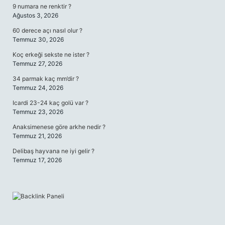
9 numara ne renktir ?
Ağustos 3, 2026
60 derece açı nasıl olur ?
Temmuz 30, 2026
Koç erkeği sekste ne ister ?
Temmuz 27, 2026
34 parmak kaç mm’dir ?
Temmuz 24, 2026
Icardi 23-24 kaç golü var ?
Temmuz 23, 2026
Anaksimenese göre arkhe nedir ?
Temmuz 21, 2026
Delibaş hayvana ne iyi gelir ?
Temmuz 17, 2026