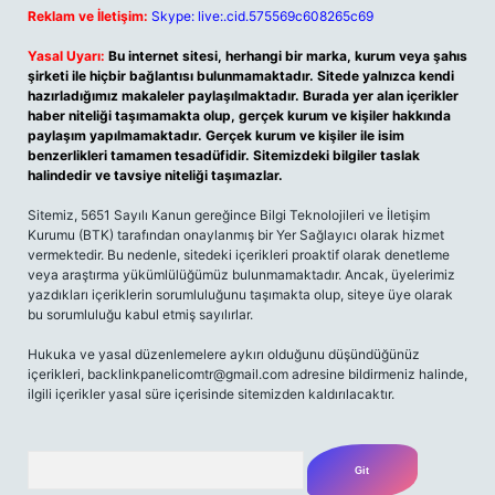
Reklam ve İletişim:
Skype: live:.cid.575569c608265c69
Yasal Uyarı:
Bu internet sitesi, herhangi bir marka, kurum veya şahıs
şirketi ile hiçbir bağlantısı bulunmamaktadır. Sitede yalnızca kendi
hazırladığımız makaleler paylaşılmaktadır. Burada yer alan içerikler
haber niteliği taşımamakta olup, gerçek kurum ve kişiler hakkında
paylaşım yapılmamaktadır. Gerçek kurum ve kişiler ile isim
benzerlikleri tamamen tesadüfidir. Sitemizdeki bilgiler taslak
halindedir ve tavsiye niteliği taşımazlar.
Sitemiz, 5651 Sayılı Kanun gereğince Bilgi Teknolojileri ve İletişim
Kurumu (BTK) tarafından onaylanmış bir Yer Sağlayıcı olarak hizmet
vermektedir. Bu nedenle, sitedeki içerikleri proaktif olarak denetleme
veya araştırma yükümlülüğümüz bulunmamaktadır. Ancak, üyelerimiz
yazdıkları içeriklerin sorumluluğunu taşımakta olup, siteye üye olarak
bu sorumluluğu kabul etmiş sayılırlar.
Hukuka ve yasal düzenlemelere aykırı olduğunu düşündüğünüz
içerikleri, backlinkpanelicomtr@gmail.com adresine bildirmeniz halinde,
ilgili içerikler yasal süre içerisinde sitemizden kaldırılacaktır.
Arama