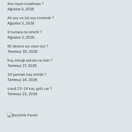
Ave neyin kısaltması ?
Ağustos 5, 2026
Alt soy ve üst soy kimlerdir ?
Ağustos 3, 2026
9 numara ne renktir ?
Ağustos 3, 2026
60 derece açı nasıl olur ?
Temmuz 30, 2026
Koç erkeği sekste ne ister ?
Temmuz 27, 2026
34 parmak kaç mm’dir ?
Temmuz 24, 2026
Icardi 23-24 kaç golü var ?
Temmuz 23, 2026