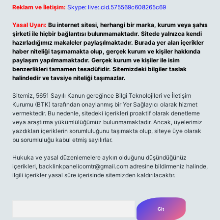
Reklam ve İletişim:
Skype: live:.cid.575569c608265c69
Yasal Uyarı:
Bu internet sitesi, herhangi bir marka, kurum veya şahıs
şirketi ile hiçbir bağlantısı bulunmamaktadır. Sitede yalnızca kendi
hazırladığımız makaleler paylaşılmaktadır. Burada yer alan içerikler
haber niteliği taşımamakta olup, gerçek kurum ve kişiler hakkında
paylaşım yapılmamaktadır. Gerçek kurum ve kişiler ile isim
benzerlikleri tamamen tesadüfidir. Sitemizdeki bilgiler taslak
halindedir ve tavsiye niteliği taşımazlar.
Sitemiz, 5651 Sayılı Kanun gereğince Bilgi Teknolojileri ve İletişim
Kurumu (BTK) tarafından onaylanmış bir Yer Sağlayıcı olarak hizmet
vermektedir. Bu nedenle, sitedeki içerikleri proaktif olarak denetleme
veya araştırma yükümlülüğümüz bulunmamaktadır. Ancak, üyelerimiz
yazdıkları içeriklerin sorumluluğunu taşımakta olup, siteye üye olarak
bu sorumluluğu kabul etmiş sayılırlar.
Hukuka ve yasal düzenlemelere aykırı olduğunu düşündüğünüz
içerikleri, backlinkpanelicomtr@gmail.com adresine bildirmeniz halinde,
ilgili içerikler yasal süre içerisinde sitemizden kaldırılacaktır.
Arama