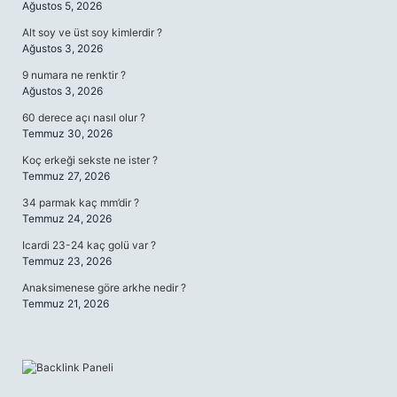
Ağustos 5, 2026
Alt soy ve üst soy kimlerdir ?
Ağustos 3, 2026
9 numara ne renktir ?
Ağustos 3, 2026
60 derece açı nasıl olur ?
Temmuz 30, 2026
Koç erkeği sekste ne ister ?
Temmuz 27, 2026
34 parmak kaç mm’dir ?
Temmuz 24, 2026
Icardi 23-24 kaç golü var ?
Temmuz 23, 2026
Anaksimenese göre arkhe nedir ?
Temmuz 21, 2026