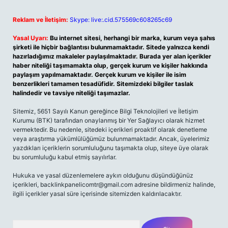
Reklam ve İletişim:
Skype: live:.cid.575569c608265c69
Yasal Uyarı:
Bu internet sitesi, herhangi bir marka, kurum veya şahıs
şirketi ile hiçbir bağlantısı bulunmamaktadır. Sitede yalnızca kendi
hazırladığımız makaleler paylaşılmaktadır. Burada yer alan içerikler
haber niteliği taşımamakta olup, gerçek kurum ve kişiler hakkında
paylaşım yapılmamaktadır. Gerçek kurum ve kişiler ile isim
benzerlikleri tamamen tesadüfidir. Sitemizdeki bilgiler taslak
halindedir ve tavsiye niteliği taşımazlar.
Sitemiz, 5651 Sayılı Kanun gereğince Bilgi Teknolojileri ve İletişim
Kurumu (BTK) tarafından onaylanmış bir Yer Sağlayıcı olarak hizmet
vermektedir. Bu nedenle, sitedeki içerikleri proaktif olarak denetleme
veya araştırma yükümlülüğümüz bulunmamaktadır. Ancak, üyelerimiz
yazdıkları içeriklerin sorumluluğunu taşımakta olup, siteye üye olarak
bu sorumluluğu kabul etmiş sayılırlar.
Hukuka ve yasal düzenlemelere aykırı olduğunu düşündüğünüz
içerikleri, backlinkpanelicomtr@gmail.com adresine bildirmeniz halinde,
ilgili içerikler yasal süre içerisinde sitemizden kaldırılacaktır.
Arama