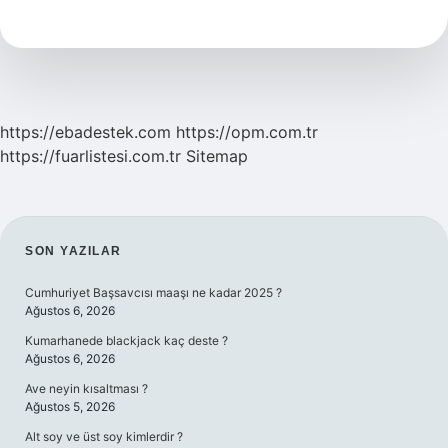
Kim
https://ebadestek.com
https://opm.com.tr
https://fuarlistesi.com.tr
Sitemap
SIDEBAR
SON YAZILAR
Cumhuriyet Başsavcısı maaşı ne kadar 2025 ?
Ağustos 6, 2026
Kumarhanede blackjack kaç deste ?
Ağustos 6, 2026
Ave neyin kısaltması ?
Ağustos 5, 2026
Alt soy ve üst soy kimlerdir ?