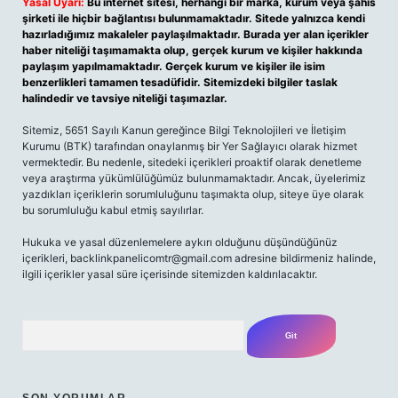
Yasal Uyarı:
Bu internet sitesi, herhangi bir marka, kurum veya şahıs
şirketi ile hiçbir bağlantısı bulunmamaktadır. Sitede yalnızca kendi
hazırladığımız makaleler paylaşılmaktadır. Burada yer alan içerikler
haber niteliği taşımamakta olup, gerçek kurum ve kişiler hakkında
paylaşım yapılmamaktadır. Gerçek kurum ve kişiler ile isim
benzerlikleri tamamen tesadüfidir. Sitemizdeki bilgiler taslak
halindedir ve tavsiye niteliği taşımazlar.
Sitemiz, 5651 Sayılı Kanun gereğince Bilgi Teknolojileri ve İletişim
Kurumu (BTK) tarafından onaylanmış bir Yer Sağlayıcı olarak hizmet
vermektedir. Bu nedenle, sitedeki içerikleri proaktif olarak denetleme
veya araştırma yükümlülüğümüz bulunmamaktadır. Ancak, üyelerimiz
yazdıkları içeriklerin sorumluluğunu taşımakta olup, siteye üye olarak
bu sorumluluğu kabul etmiş sayılırlar.
Hukuka ve yasal düzenlemelere aykırı olduğunu düşündüğünüz
içerikleri, backlinkpanelicomtr@gmail.com adresine bildirmeniz halinde,
ilgili içerikler yasal süre içerisinde sitemizden kaldırılacaktır.
Arama