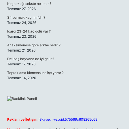
Koç erkeği sekste ne ister ?
Temmuz 27, 2026
34 parmak kaç mm’dir ?
Temmuz 24, 2026
Icardi 23-24 kaç golü var ?
Temmuz 23, 2026
Anaksimenese göre arkhe nedir ?
Temmuz 21, 2026
Delibaş hayvana ne iyi gelir ?
Temmuz 17, 2026
Topraklama klemensi ne işe yarar ?
Temmuz 14, 2026
Reklam ve İletişim:
Skype: live:.cid.575569c608265c69