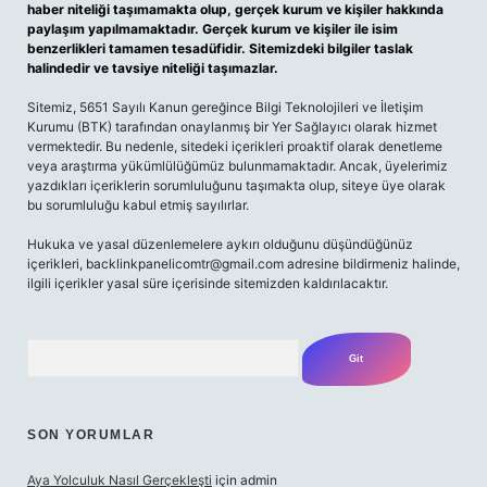
haber niteliği taşımamakta olup, gerçek kurum ve kişiler hakkında
paylaşım yapılmamaktadır. Gerçek kurum ve kişiler ile isim
benzerlikleri tamamen tesadüfidir. Sitemizdeki bilgiler taslak
halindedir ve tavsiye niteliği taşımazlar.
Sitemiz, 5651 Sayılı Kanun gereğince Bilgi Teknolojileri ve İletişim
Kurumu (BTK) tarafından onaylanmış bir Yer Sağlayıcı olarak hizmet
vermektedir. Bu nedenle, sitedeki içerikleri proaktif olarak denetleme
veya araştırma yükümlülüğümüz bulunmamaktadır. Ancak, üyelerimiz
yazdıkları içeriklerin sorumluluğunu taşımakta olup, siteye üye olarak
bu sorumluluğu kabul etmiş sayılırlar.
Hukuka ve yasal düzenlemelere aykırı olduğunu düşündüğünüz
içerikleri, backlinkpanelicomtr@gmail.com adresine bildirmeniz halinde,
ilgili içerikler yasal süre içerisinde sitemizden kaldırılacaktır.
Arama
SON YORUMLAR
Aya Yolculuk Nasıl Gerçekleşti
için
admin