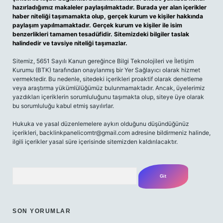
hazırladığımız makaleler paylaşılmaktadır. Burada yer alan içerikler
haber niteliği taşımamakta olup, gerçek kurum ve kişiler hakkında
paylaşım yapılmamaktadır. Gerçek kurum ve kişiler ile isim
benzerlikleri tamamen tesadüfidir. Sitemizdeki bilgiler taslak
halindedir ve tavsiye niteliği taşımazlar.
Sitemiz, 5651 Sayılı Kanun gereğince Bilgi Teknolojileri ve İletişim
Kurumu (BTK) tarafından onaylanmış bir Yer Sağlayıcı olarak hizmet
vermektedir. Bu nedenle, sitedeki içerikleri proaktif olarak denetleme
veya araştırma yükümlülüğümüz bulunmamaktadır. Ancak, üyelerimiz
yazdıkları içeriklerin sorumluluğunu taşımakta olup, siteye üye olarak
bu sorumluluğu kabul etmiş sayılırlar.
Hukuka ve yasal düzenlemelere aykırı olduğunu düşündüğünüz
içerikleri, backlinkpanelicomtr@gmail.com adresine bildirmeniz halinde,
ilgili içerikler yasal süre içerisinde sitemizden kaldırılacaktır.
Arama
SON YORUMLAR