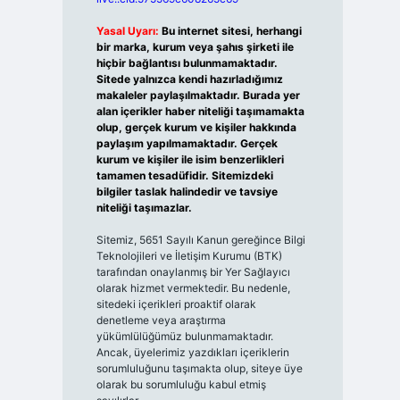
Yasal Uyarı:
Bu internet sitesi, herhangi
bir marka, kurum veya şahıs şirketi ile
hiçbir bağlantısı bulunmamaktadır.
Sitede yalnızca kendi hazırladığımız
makaleler paylaşılmaktadır. Burada yer
alan içerikler haber niteliği taşımamakta
olup, gerçek kurum ve kişiler hakkında
paylaşım yapılmamaktadır. Gerçek
kurum ve kişiler ile isim benzerlikleri
tamamen tesadüfidir. Sitemizdeki
bilgiler taslak halindedir ve tavsiye
niteliği taşımazlar.
Sitemiz, 5651 Sayılı Kanun gereğince Bilgi
Teknolojileri ve İletişim Kurumu (BTK)
tarafından onaylanmış bir Yer Sağlayıcı
olarak hizmet vermektedir. Bu nedenle,
sitedeki içerikleri proaktif olarak
denetleme veya araştırma
yükümlülüğümüz bulunmamaktadır.
Ancak, üyelerimiz yazdıkları içeriklerin
sorumluluğunu taşımakta olup, siteye üye
olarak bu sorumluluğu kabul etmiş