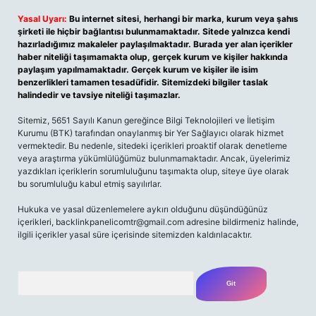
Yasal Uyarı:
Bu internet sitesi, herhangi bir marka, kurum veya şahıs
şirketi ile hiçbir bağlantısı bulunmamaktadır. Sitede yalnızca kendi
hazırladığımız makaleler paylaşılmaktadır. Burada yer alan içerikler
haber niteliği taşımamakta olup, gerçek kurum ve kişiler hakkında
paylaşım yapılmamaktadır. Gerçek kurum ve kişiler ile isim
benzerlikleri tamamen tesadüfidir. Sitemizdeki bilgiler taslak
halindedir ve tavsiye niteliği taşımazlar.
Sitemiz, 5651 Sayılı Kanun gereğince Bilgi Teknolojileri ve İletişim
Kurumu (BTK) tarafından onaylanmış bir Yer Sağlayıcı olarak hizmet
vermektedir. Bu nedenle, sitedeki içerikleri proaktif olarak denetleme
veya araştırma yükümlülüğümüz bulunmamaktadır. Ancak, üyelerimiz
yazdıkları içeriklerin sorumluluğunu taşımakta olup, siteye üye olarak
bu sorumluluğu kabul etmiş sayılırlar.
Hukuka ve yasal düzenlemelere aykırı olduğunu düşündüğünüz
içerikleri, backlinkpanelicomtr@gmail.com adresine bildirmeniz halinde,
ilgili içerikler yasal süre içerisinde sitemizden kaldırılacaktır.
Arama