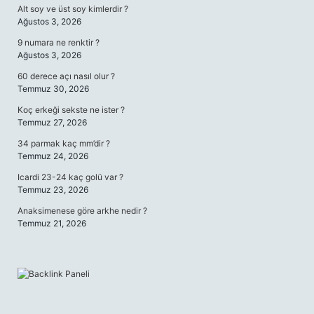
Alt soy ve üst soy kimlerdir ?
Ağustos 3, 2026
9 numara ne renktir ?
Ağustos 3, 2026
60 derece açı nasıl olur ?
Temmuz 30, 2026
Koç erkeği sekste ne ister ?
Temmuz 27, 2026
34 parmak kaç mm’dir ?
Temmuz 24, 2026
Icardi 23-24 kaç golü var ?
Temmuz 23, 2026
Anaksimenese göre arkhe nedir ?
Temmuz 21, 2026