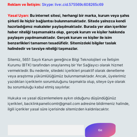
Reklam ve İletişim:
Skype: live:.cid.575569c608265c69
Yasal Uyarı:
Bu internet sitesi, herhangi bir marka, kurum veya şahıs
şirketi ile hiçbir bağlantısı bulunmamaktadır. Sitede yalnızca kendi
hazırladığımız makaleler paylaşılmaktadır. Burada yer alan içerikler
haber niteliği taşımamakta olup, gerçek kurum ve kişiler hakkında
paylaşım yapılmamaktadır. Gerçek kurum ve kişiler ile isim
benzerlikleri tamamen tesadüfidir. Sitemizdeki bilgiler taslak
halindedir ve tavsiye niteliği taşımazlar.
Sitemiz, 5651 Sayılı Kanun gereğince Bilgi Teknolojileri ve İletişim
Kurumu (BTK) tarafından onaylanmış bir Yer Sağlayıcı olarak hizmet
vermektedir. Bu nedenle, sitedeki içerikleri proaktif olarak denetleme
veya araştırma yükümlülüğümüz bulunmamaktadır. Ancak, üyelerimiz
yazdıkları içeriklerin sorumluluğunu taşımakta olup, siteye üye olarak
bu sorumluluğu kabul etmiş sayılırlar.
Hukuka ve yasal düzenlemelere aykırı olduğunu düşündüğünüz
içerikleri, backlinkpanelicomtr@gmail.com adresine bildirmeniz halinde,
ilgili içerikler yasal süre içerisinde sitemizden kaldırılacaktır.
Arama