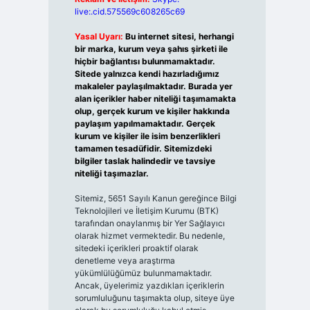
live:.cid.575569c608265c69
Yasal Uyarı:
Bu internet sitesi, herhangi
bir marka, kurum veya şahıs şirketi ile
hiçbir bağlantısı bulunmamaktadır.
Sitede yalnızca kendi hazırladığımız
makaleler paylaşılmaktadır. Burada yer
alan içerikler haber niteliği taşımamakta
olup, gerçek kurum ve kişiler hakkında
paylaşım yapılmamaktadır. Gerçek
kurum ve kişiler ile isim benzerlikleri
tamamen tesadüfidir. Sitemizdeki
bilgiler taslak halindedir ve tavsiye
niteliği taşımazlar.
Sitemiz, 5651 Sayılı Kanun gereğince Bilgi
Teknolojileri ve İletişim Kurumu (BTK)
tarafından onaylanmış bir Yer Sağlayıcı
olarak hizmet vermektedir. Bu nedenle,
sitedeki içerikleri proaktif olarak
denetleme veya araştırma
yükümlülüğümüz bulunmamaktadır.
Ancak, üyelerimiz yazdıkları içeriklerin
sorumluluğunu taşımakta olup, siteye üye