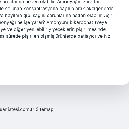
sorunlarına neden olabilir. Amonyağın zararları
niyle solunan konsantrasyona bağlı olarak akciğerlerde
bayılma gibi sağlık sorunlarına neden olabilir. Aşırı
amonyağı ne işe yarar? Amonyum bikarbonat (veya
 ve diğer yenilebilir yiyeceklerin pişirilmesinde
 sürede pişirilen pişmiş ürünlerde patlayıcı ve hızlı
fuarlistesi.com.tr
Sitemap