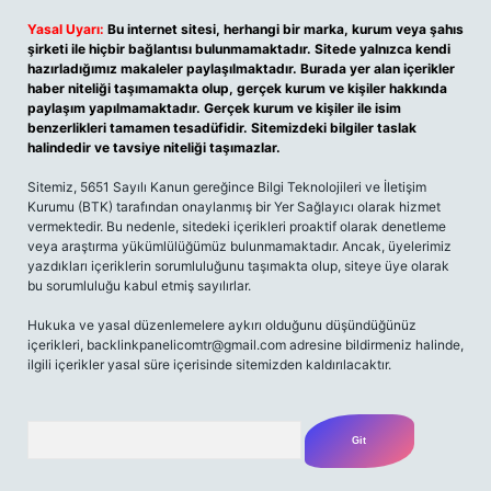
Yasal Uyarı:
Bu internet sitesi, herhangi bir marka, kurum veya şahıs
şirketi ile hiçbir bağlantısı bulunmamaktadır. Sitede yalnızca kendi
hazırladığımız makaleler paylaşılmaktadır. Burada yer alan içerikler
haber niteliği taşımamakta olup, gerçek kurum ve kişiler hakkında
paylaşım yapılmamaktadır. Gerçek kurum ve kişiler ile isim
benzerlikleri tamamen tesadüfidir. Sitemizdeki bilgiler taslak
halindedir ve tavsiye niteliği taşımazlar.
Sitemiz, 5651 Sayılı Kanun gereğince Bilgi Teknolojileri ve İletişim
Kurumu (BTK) tarafından onaylanmış bir Yer Sağlayıcı olarak hizmet
vermektedir. Bu nedenle, sitedeki içerikleri proaktif olarak denetleme
veya araştırma yükümlülüğümüz bulunmamaktadır. Ancak, üyelerimiz
yazdıkları içeriklerin sorumluluğunu taşımakta olup, siteye üye olarak
bu sorumluluğu kabul etmiş sayılırlar.
Hukuka ve yasal düzenlemelere aykırı olduğunu düşündüğünüz
içerikleri, backlinkpanelicomtr@gmail.com adresine bildirmeniz halinde,
ilgili içerikler yasal süre içerisinde sitemizden kaldırılacaktır.
Arama