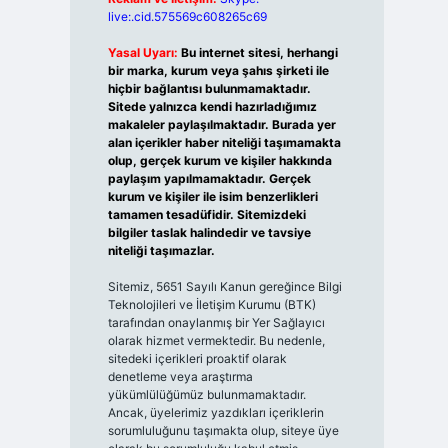
live:.cid.575569c608265c69
Yasal Uyarı:
Bu internet sitesi, herhangi
bir marka, kurum veya şahıs şirketi ile
hiçbir bağlantısı bulunmamaktadır.
Sitede yalnızca kendi hazırladığımız
makaleler paylaşılmaktadır. Burada yer
alan içerikler haber niteliği taşımamakta
olup, gerçek kurum ve kişiler hakkında
paylaşım yapılmamaktadır. Gerçek
kurum ve kişiler ile isim benzerlikleri
tamamen tesadüfidir. Sitemizdeki
bilgiler taslak halindedir ve tavsiye
niteliği taşımazlar.
Sitemiz, 5651 Sayılı Kanun gereğince Bilgi
Teknolojileri ve İletişim Kurumu (BTK)
tarafından onaylanmış bir Yer Sağlayıcı
olarak hizmet vermektedir. Bu nedenle,
sitedeki içerikleri proaktif olarak
denetleme veya araştırma
yükümlülüğümüz bulunmamaktadır.
Ancak, üyelerimiz yazdıkları içeriklerin
sorumluluğunu taşımakta olup, siteye üye