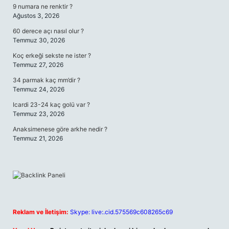
9 numara ne renktir ?
Ağustos 3, 2026
60 derece açı nasıl olur ?
Temmuz 30, 2026
Koç erkeği sekste ne ister ?
Temmuz 27, 2026
34 parmak kaç mm’dir ?
Temmuz 24, 2026
Icardi 23-24 kaç golü var ?
Temmuz 23, 2026
Anaksimenese göre arkhe nedir ?
Temmuz 21, 2026
Reklam ve İletişim:
Skype: live:.cid.575569c608265c69