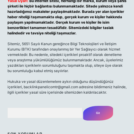
Yasal Uyarı:
Bu internet sitesi, herhangi bir marka, kurum veya şahıs
şirketi ile hiçbir bağlantısı bulunmamaktadır. Sitede yalnızca kendi
hazırladığımız makaleler paylaşılmaktadır. Burada yer alan içerikler
haber niteliği taşımamakta olup, gerçek kurum ve kişiler hakkında
paylaşım yapılmamaktadır. Gerçek kurum ve kişiler ile isim
benzerlikleri tamamen tesadüfidir. Sitemizdeki bilgiler taslak
halindedir ve tavsiye niteliği taşımazlar.
Sitemiz, 5651 Sayılı Kanun gereğince Bilgi Teknolojileri ve İletişim
Kurumu (BTK) tarafından onaylanmış bir Yer Sağlayıcı olarak hizmet
vermektedir. Bu nedenle, sitedeki içerikleri proaktif olarak denetleme
veya araştırma yükümlülüğümüz bulunmamaktadır. Ancak, üyelerimiz
yazdıkları içeriklerin sorumluluğunu taşımakta olup, siteye üye olarak
bu sorumluluğu kabul etmiş sayılırlar.
Hukuka ve yasal düzenlemelere aykırı olduğunu düşündüğünüz
içerikleri, backlinkpanelicomtr@gmail.com adresine bildirmeniz halinde,
ilgili içerikler yasal süre içerisinde sitemizden kaldırılacaktır.
Arama