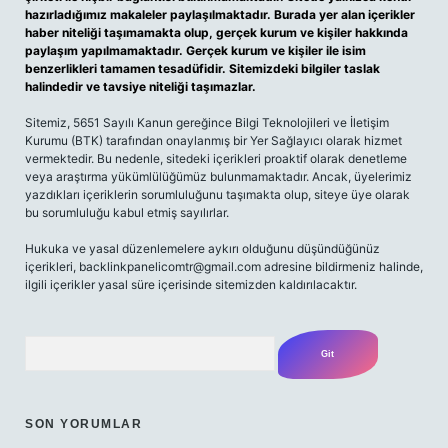
hazırladığımız makaleler paylaşılmaktadır. Burada yer alan içerikler
haber niteliği taşımamakta olup, gerçek kurum ve kişiler hakkında
paylaşım yapılmamaktadır. Gerçek kurum ve kişiler ile isim
benzerlikleri tamamen tesadüfidir. Sitemizdeki bilgiler taslak
halindedir ve tavsiye niteliği taşımazlar.
Sitemiz, 5651 Sayılı Kanun gereğince Bilgi Teknolojileri ve İletişim
Kurumu (BTK) tarafından onaylanmış bir Yer Sağlayıcı olarak hizmet
vermektedir. Bu nedenle, sitedeki içerikleri proaktif olarak denetleme
veya araştırma yükümlülüğümüz bulunmamaktadır. Ancak, üyelerimiz
yazdıkları içeriklerin sorumluluğunu taşımakta olup, siteye üye olarak
bu sorumluluğu kabul etmiş sayılırlar.
Hukuka ve yasal düzenlemelere aykırı olduğunu düşündüğünüz
içerikleri, backlinkpanelicomtr@gmail.com adresine bildirmeniz halinde,
ilgili içerikler yasal süre içerisinde sitemizden kaldırılacaktır.
Arama
SON YORUMLAR