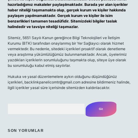
hazırladığımız makaleler paylaşılmaktadır. Burada yer alan içerikler
haber niteliği taşımamakta olup, gerçek kurum ve kişiler hakkında
paylaşım yapılmamaktadır. Gerçek kurum ve kişiler ile isim
benzerlikleri tamamen tesadüfidir. Sitemizdeki bilgiler taslak
halindedir ve tavsiye niteliği taşımazlar.
Sitemiz, 5651 Sayılı Kanun gereğince Bilgi Teknolojileri ve İletişim
Kurumu (BTK) tarafından onaylanmış bir Yer Sağlayıcı olarak hizmet
vermektedir. Bu nedenle, sitedeki içerikleri proaktif olarak denetleme
veya araştırma yükümlülüğümüz bulunmamaktadır. Ancak, üyelerimiz
yazdıkları içeriklerin sorumluluğunu taşımakta olup, siteye üye olarak
bu sorumluluğu kabul etmiş sayılırlar.
Hukuka ve yasal düzenlemelere aykırı olduğunu düşündüğünüz
içerikleri, backlinkpanelicomtr@gmail.com adresine bildirmeniz halinde,
ilgili içerikler yasal süre içerisinde sitemizden kaldırılacaktır.
Arama
SON YORUMLAR