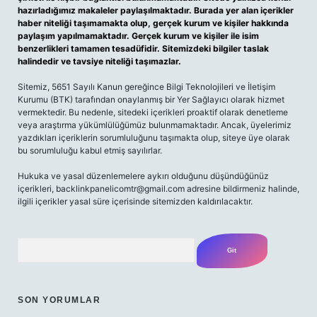
hazırladığımız makaleler paylaşılmaktadır. Burada yer alan içerikler
haber niteliği taşımamakta olup, gerçek kurum ve kişiler hakkında
paylaşım yapılmamaktadır. Gerçek kurum ve kişiler ile isim
benzerlikleri tamamen tesadüfidir. Sitemizdeki bilgiler taslak
halindedir ve tavsiye niteliği taşımazlar.
Sitemiz, 5651 Sayılı Kanun gereğince Bilgi Teknolojileri ve İletişim
Kurumu (BTK) tarafından onaylanmış bir Yer Sağlayıcı olarak hizmet
vermektedir. Bu nedenle, sitedeki içerikleri proaktif olarak denetleme
veya araştırma yükümlülüğümüz bulunmamaktadır. Ancak, üyelerimiz
yazdıkları içeriklerin sorumluluğunu taşımakta olup, siteye üye olarak
bu sorumluluğu kabul etmiş sayılırlar.
Hukuka ve yasal düzenlemelere aykırı olduğunu düşündüğünüz
içerikleri, backlinkpanelicomtr@gmail.com adresine bildirmeniz halinde,
ilgili içerikler yasal süre içerisinde sitemizden kaldırılacaktır.
Arama
SON YORUMLAR