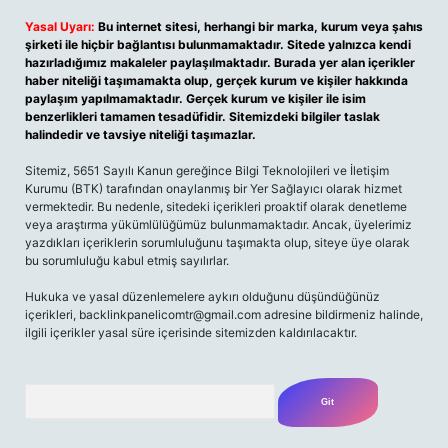
Yasal Uyarı:
Bu internet sitesi, herhangi bir marka, kurum veya şahıs
şirketi ile hiçbir bağlantısı bulunmamaktadır. Sitede yalnızca kendi
hazırladığımız makaleler paylaşılmaktadır. Burada yer alan içerikler
haber niteliği taşımamakta olup, gerçek kurum ve kişiler hakkında
paylaşım yapılmamaktadır. Gerçek kurum ve kişiler ile isim
benzerlikleri tamamen tesadüfidir. Sitemizdeki bilgiler taslak
halindedir ve tavsiye niteliği taşımazlar.
Sitemiz, 5651 Sayılı Kanun gereğince Bilgi Teknolojileri ve İletişim
Kurumu (BTK) tarafından onaylanmış bir Yer Sağlayıcı olarak hizmet
vermektedir. Bu nedenle, sitedeki içerikleri proaktif olarak denetleme
veya araştırma yükümlülüğümüz bulunmamaktadır. Ancak, üyelerimiz
yazdıkları içeriklerin sorumluluğunu taşımakta olup, siteye üye olarak
bu sorumluluğu kabul etmiş sayılırlar.
Hukuka ve yasal düzenlemelere aykırı olduğunu düşündüğünüz
içerikleri, backlinkpanelicomtr@gmail.com adresine bildirmeniz halinde,
ilgili içerikler yasal süre içerisinde sitemizden kaldırılacaktır.
Arama