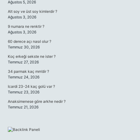
Ağustos 5, 2026
Alt soy ve üst soy kimlerdir ?
Ağustos 3, 2026
9 numara ne renktir ?
Ağustos 3, 2026
60 derece açı nasıl olur ?
Temmuz 30, 2026
Koç erkeği sekste ne ister ?
Temmuz 27, 2026
34 parmak kaç mm’dir ?
Temmuz 24, 2026
Icardi 23-24 kaç golü var ?
Temmuz 23, 2026
Anaksimenese göre arkhe nedir ?
Temmuz 21, 2026