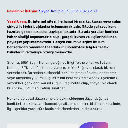
Reklam ve İletişim:
Skype: live:.cid.575569c608265c69
Yasal Uyarı:
Bu internet sitesi, herhangi bir marka, kurum veya şahıs
şirketi ile hiçbir bağlantısı bulunmamaktadır. Sitede yalnızca kendi
hazırladığımız makaleler paylaşılmaktadır. Burada yer alan içerikler
haber niteliği taşımamakta olup, gerçek kurum ve kişiler hakkında
paylaşım yapılmamaktadır. Gerçek kurum ve kişiler ile isim
benzerlikleri tamamen tesadüfidir. Sitemizdeki bilgiler taslak
halindedir ve tavsiye niteliği taşımazlar.
Sitemiz, 5651 Sayılı Kanun gereğince Bilgi Teknolojileri ve İletişim
Kurumu (BTK) tarafından onaylanmış bir Yer Sağlayıcı olarak hizmet
vermektedir. Bu nedenle, sitedeki içerikleri proaktif olarak denetleme
veya araştırma yükümlülüğümüz bulunmamaktadır. Ancak, üyelerimiz
yazdıkları içeriklerin sorumluluğunu taşımakta olup, siteye üye olarak
bu sorumluluğu kabul etmiş sayılırlar.
Hukuka ve yasal düzenlemelere aykırı olduğunu düşündüğünüz
içerikleri, backlinkpanelicomtr@gmail.com adresine bildirmeniz halinde,
ilgili içerikler yasal süre içerisinde sitemizden kaldırılacaktır.
Arama